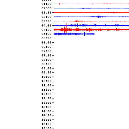
01:30
02:00
02:30
03:00
03:30
04:00
04:30
05:00
05:30
06:00
06:30
07:00
07:30
08:00
08:30
09:00
09:30
10:00
10:30
11:00
11:30
12:00
12:30
13:00
13:30
14:00
14:30
15:00
15:30
16:00