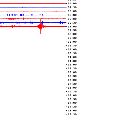
04:00
04:30
05:00
05:30
06:00
06:30
07:00
07:30
08:00
08:30
09:00
09:30
10:00
10:30
11:00
11:30
12:00
12:30
13:00
13:30
14:00
14:30
15:00
15:30
16:00
16:30
17:00
17:30
18:00
18:30