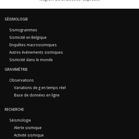
SÉISMOLOGIE
Sismogrammes
Sismicité en Belgique
Enquêtes macrosismiques
Autres événements sismiques
Sismicité dans le monde
GRAVIMÉTRIE
Observations
Variations de g en temps réel
Base de données en ligne
RECHERCHE
Séismologie
Alerte sismique
Activité sismique