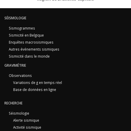
SÉISMOLOGIE
Sismogrammes
Sismicité en Belgique
Enquêtes macrosismiques
Autres événements sismiques
Sismicité dans le monde
GRAVIMÉTRIE
Observations
Variations de g en temps réel
Base de données en ligne
RECHERCHE
Séismologie
Alerte sismique
Activité sismique