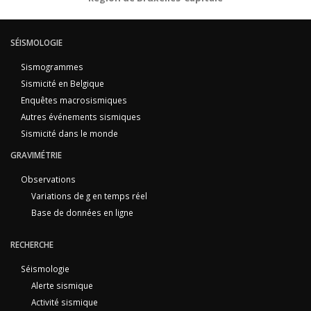
SÉISMOLOGIE
Sismogrammes
Sismicité en Belgique
Enquêtes macrosismiques
Autres événements sismiques
Sismicité dans le monde
GRAVIMÉTRIE
Observations
Variations de g en temps réel
Base de données en ligne
RECHERCHE
Séismologie
Alerte sismique
Activité sismique