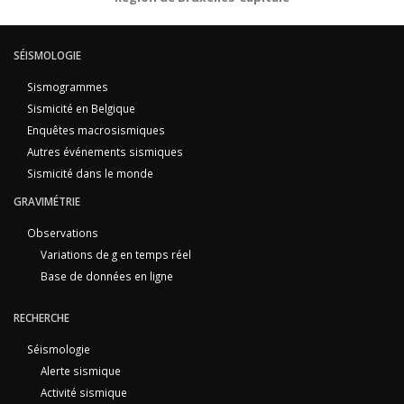
SÉISMOLOGIE
Sismogrammes
Sismicité en Belgique
Enquêtes macrosismiques
Autres événements sismiques
Sismicité dans le monde
GRAVIMÉTRIE
Observations
Variations de g en temps réel
Base de données en ligne
RECHERCHE
Séismologie
Alerte sismique
Activité sismique