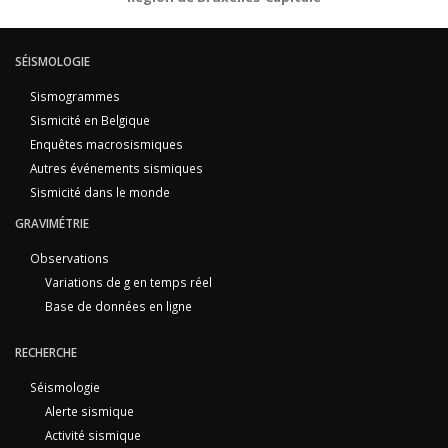
SÉISMOLOGIE
Sismogrammes
Sismicité en Belgique
Enquêtes macrosismiques
Autres événements sismiques
Sismicité dans le monde
GRAVIMÉTRIE
Observations
Variations de g en temps réel
Base de données en ligne
RECHERCHE
Séismologie
Alerte sismique
Activité sismique