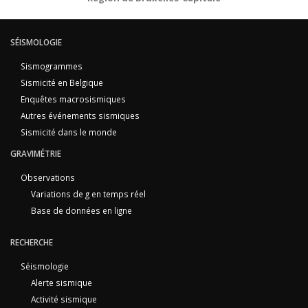
SÉISMOLOGIE
Sismogrammes
Sismicité en Belgique
Enquêtes macrosismiques
Autres événements sismiques
Sismicité dans le monde
GRAVIMÉTRIE
Observations
Variations de g en temps réel
Base de données en ligne
RECHERCHE
Séismologie
Alerte sismique
Activité sismique