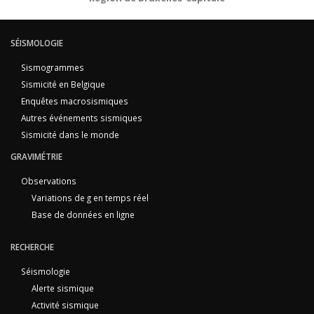
SÉISMOLOGIE
Sismogrammes
Sismicité en Belgique
Enquêtes macrosismiques
Autres événements sismiques
Sismicité dans le monde
GRAVIMÉTRIE
Observations
Variations de g en temps réel
Base de données en ligne
RECHERCHE
Séismologie
Alerte sismique
Activité sismique