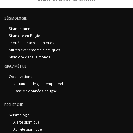
SÉISMOLOGIE
Sismogrammes
Sismicité en Belgique
Enquêtes macrosismiques
Autres événements sismiques
Sismicité dans le monde
GRAVIMÉTRIE
Observations
Variations de g en temps réel
Base de données en ligne
RECHERCHE
Séismologie
Alerte sismique
Activité sismique