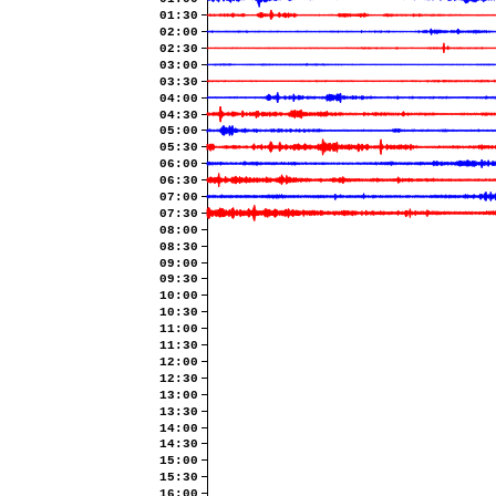
01:30
02:00
02:30
03:00
03:30
04:00
04:30
05:00
05:30
06:00
06:30
07:00
07:30
08:00
08:30
09:00
09:30
10:00
10:30
11:00
11:30
12:00
12:30
13:00
13:30
14:00
14:30
15:00
15:30
16:00