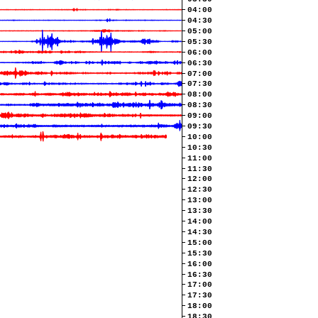
04:00
04:30
05:00
05:30
06:00
06:30
07:00
07:30
08:00
08:30
09:00
09:30
10:00
10:30
11:00
11:30
12:00
12:30
13:00
13:30
14:00
14:30
15:00
15:30
16:00
16:30
17:00
17:30
18:00
18:30