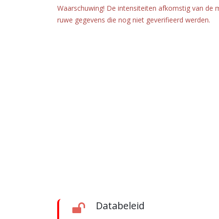
Waarschuwing! De intensiteiten afkomstig van de 
ruwe gegevens die nog niet geverifieerd werden.
Databeleid