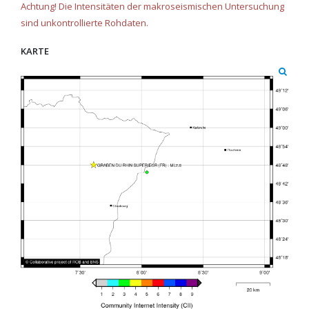
Achtung! Die Intensitäten der makroseismischen Untersuchung
sind unkontrollierte Rohdaten.
KARTE