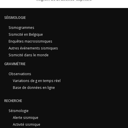
SÉISMOLOGIE
Sismogrammes
Sismicité en Belgique
Enquêtes macrosismiques
Autres événements sismiques
Sismicité dans le monde
GRAVIMÉTRIE
Observations
Variations de g en temps réel
Base de données en ligne
RECHERCHE
Séismologie
Alerte sismique
Activité sismique