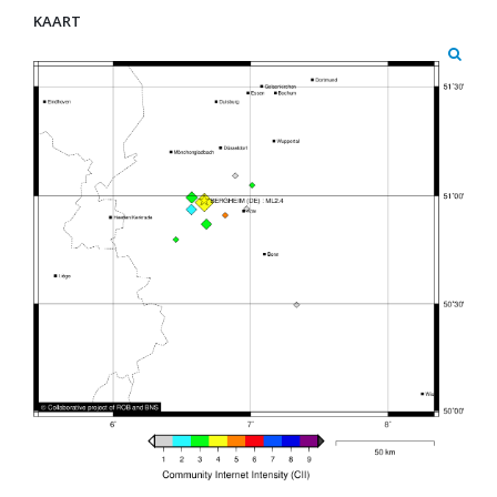
KAART