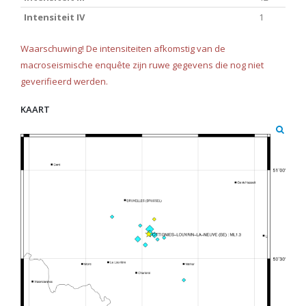
Intensiteit IV
1
Waarschuwing! De intensiteiten afkomstig van de
macroseismische enquête zijn ruwe gegevens die nog niet
geverifieerd werden.
KAART