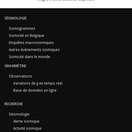
SÉISMOLOGIE
Sismogrammes
Sismicité en Belgique
Enquêtes macrosismiques
Autres événements sismiques
Sismicité dans le monde
GRAVIMÉTRIE
Observations
Variations de g en temps réel
Base de données en ligne
RECHERCHE
Séismologie
Alerte sismique
Activité sismique