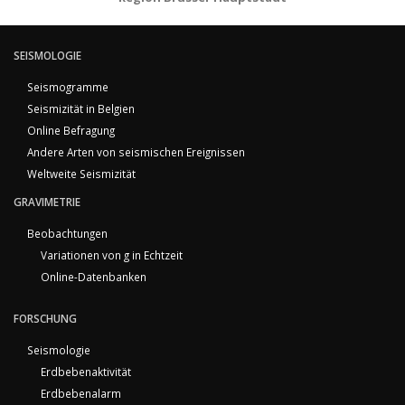
SEISMOLOGIE
Seismogramme
Seismizität in Belgien
Online Befragung
Andere Arten von seismischen Ereignissen
Weltweite Seismizität
GRAVIMETRIE
Beobachtungen
Variationen von g in Echtzeit
Online-Datenbanken
FORSCHUNG
Seismologie
Erdbebenaktivität
Erdbebenalarm