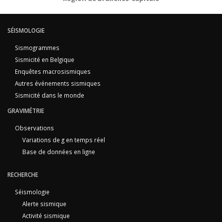
SÉISMOLOGIE
Sismogrammes
Sismicité en Belgique
Enquêtes macrosismiques
Autres événements sismiques
Sismicité dans le monde
GRAVIMÉTRIE
Observations
Variations de g en temps réel
Base de données en ligne
RECHERCHE
Séismologie
Alerte sismique
Activité sismique