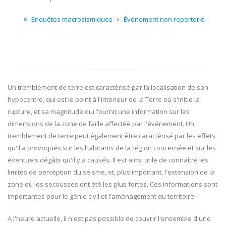
Enquêtes macrosismiques
Événement non repertorié
Un tremblement de terre est caractérisé par la localisation de son
hypocentre, qui est le point à l'intérieur de la Terre où s'initie la
rupture, et sa magnitude qui fournit une information sur les
dimensions de la zone de faille affectée par l'événement. Un
tremblement de terre peut également être caractérisé par les effets
qu'il a provoqués sur les habitants de la région concernée et sur les
éventuels dégâts qu'il y a causés. Il est ainsi utile de connaître les
limites de perception du séisme, et, plus important, l'extension de la
zone où les secousses ont été les plus fortes. Ces informations sont
importantes pour le génie civil et l'aménagement du territoire.
A l'heure actuelle, il n'est pas possible de couvrir l'ensemble d'une