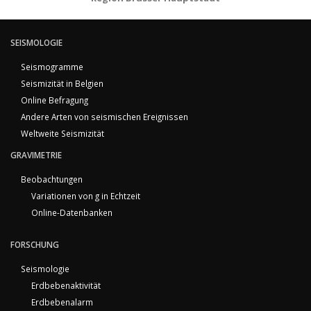
SEISMOLOGIE
Seismogramme
Seismizität in Belgien
Online Befragung
Andere Arten von seismischen Ereignissen
Weltweite Seismizität
GRAVIMETRIE
Beobachtungen
Variationen von g in Echtzeit
Online-Datenbanken
FORSCHUNG
Seismologie
Erdbebenaktivität
Erdbebenalarm