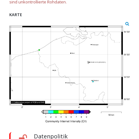
sind unkontrollierte Rohdaten.
KARTE
Datenpolitik