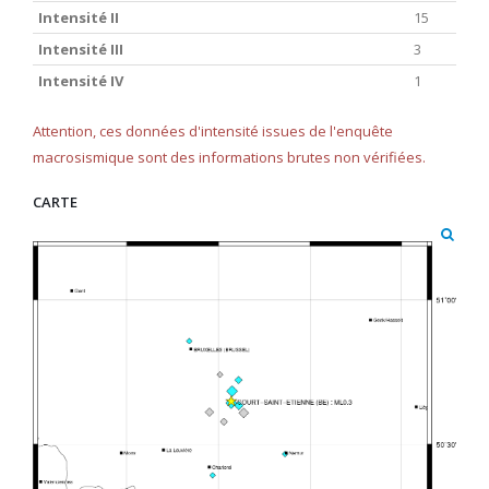
Intensité II
15
Intensité III
3
Intensité IV
1
Attention, ces données d'intensité issues de l'enquête
macrosismique sont des informations brutes non vérifiées.
CARTE