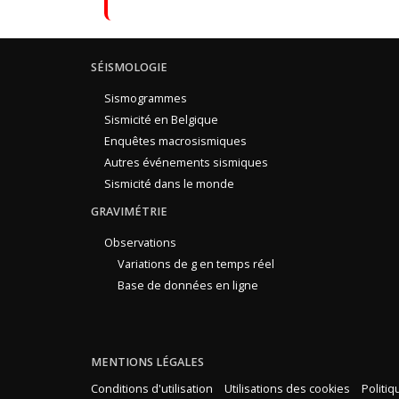
SÉISMOLOGIE
Sismogrammes
Sismicité en Belgique
Enquêtes macrosismiques
Autres événements sismiques
Sismicité dans le monde
GRAVIMÉTRIE
Observations
Variations de g en temps réel
Base de données en ligne
MENTIONS LÉGALES
Conditions d'utilisation
Utilisations des cookies
Politi