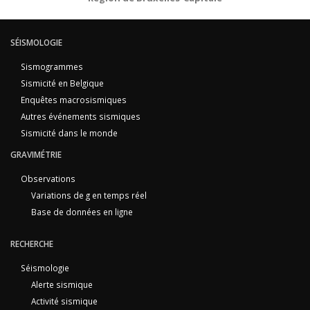
SÉISMOLOGIE
Sismogrammes
Sismicité en Belgique
Enquêtes macrosismiques
Autres événements sismiques
Sismicité dans le monde
GRAVIMÉTRIE
Observations
Variations de g en temps réel
Base de données en ligne
RECHERCHE
Séismologie
Alerte sismique
Activité sismique