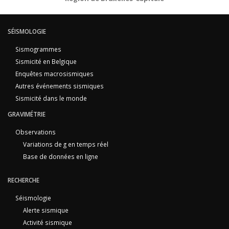
SÉISMOLOGIE
Sismogrammes
Sismicité en Belgique
Enquêtes macrosismiques
Autres événements sismiques
Sismicité dans le monde
GRAVIMÉTRIE
Observations
Variations de g en temps réel
Base de données en ligne
RECHERCHE
Séismologie
Alerte sismique
Activité sismique