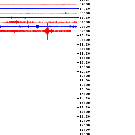
04:00
04:30
05:00
05:30
06:00
06:30
07:00
07:30
08:00
08:30
09:00
09:30
10:00
10:30
11:00
11:30
12:00
12:30
13:00
13:30
14:00
14:30
15:00
15:30
16:00
16:30
17:00
17:30
18:00
18:30