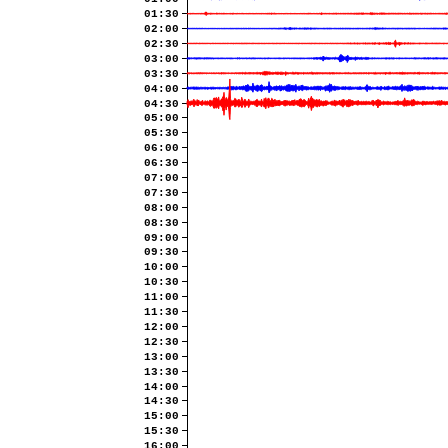
01:30
02:00
02:30
03:00
03:30
04:00
04:30
05:00
05:30
06:00
06:30
07:00
07:30
08:00
08:30
09:00
09:30
10:00
10:30
11:00
11:30
12:00
12:30
13:00
13:30
14:00
14:30
15:00
15:30
16:00