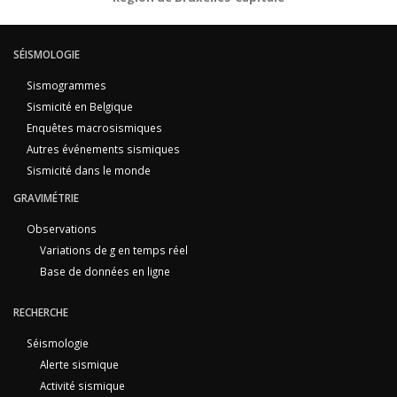
SÉISMOLOGIE
Sismogrammes
Sismicité en Belgique
Enquêtes macrosismiques
Autres événements sismiques
Sismicité dans le monde
GRAVIMÉTRIE
Observations
Variations de g en temps réel
Base de données en ligne
RECHERCHE
Séismologie
Alerte sismique
Activité sismique