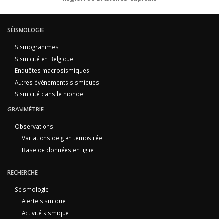
SÉISMOLOGIE
Sismogrammes
Sismicité en Belgique
Enquêtes macrosismiques
Autres événements sismiques
Sismicité dans le monde
GRAVIMÉTRIE
Observations
Variations de g en temps réel
Base de données en ligne
RECHERCHE
Séismologie
Alerte sismique
Activité sismique