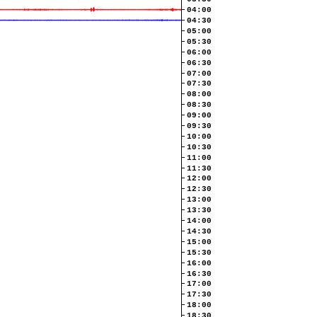
04:00
04:30
05:00
05:30
06:00
06:30
07:00
07:30
08:00
08:30
09:00
09:30
10:00
10:30
11:00
11:30
12:00
12:30
13:00
13:30
14:00
14:30
15:00
15:30
16:00
16:30
17:00
17:30
18:00
18:30