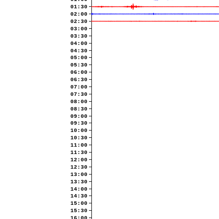
01:30
02:00
02:30
03:00
03:30
04:00
04:30
05:00
05:30
06:00
06:30
07:00
07:30
08:00
08:30
09:00
09:30
10:00
10:30
11:00
11:30
12:00
12:30
13:00
13:30
14:00
14:30
15:00
15:30
16:00