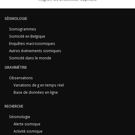
SÉISMOLOGIE
Sismogrammes
Sismicité en Belgique
Enquêtes macrosismiques
Autres événements sismiques
Sismicité dans le monde
GRAVIMÉTRIE
Observations
Variations de g en temps réel
Base de données en ligne
RECHERCHE
Séismologie
Alerte sismique
Activité sismique