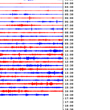
04:00
04:30
05:00
05:30
06:00
06:30
07:00
07:30
08:00
08:30
09:00
09:30
10:00
10:30
11:00
11:30
12:00
12:30
13:00
13:30
14:00
14:30
15:00
15:30
16:00
16:30
17:00
17:30
18:00
18:30