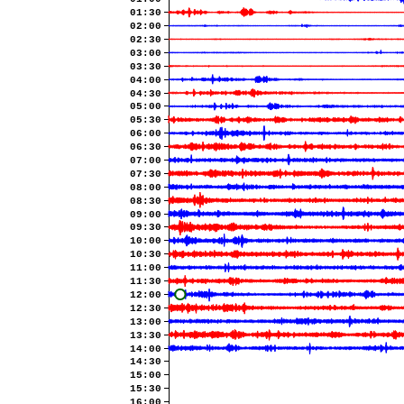
01:30
02:00
02:30
03:00
03:30
04:00
04:30
05:00
05:30
06:00
06:30
07:00
07:30
08:00
08:30
09:00
09:30
10:00
10:30
11:00
11:30
12:00
12:30
13:00
13:30
14:00
14:30
15:00
15:30
16:00