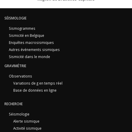
SÉISMOLOGIE
Sismogrammes
Sismicité en Belgique
Enquêtes macrosismiques
Autres événements sismiques
Sismicité dans le monde
GRAVIMÉTRIE
Observations
Variations de g en temps réel
Base de données en ligne
RECHERCHE
Séismologie
Alerte sismique
Activité sismique