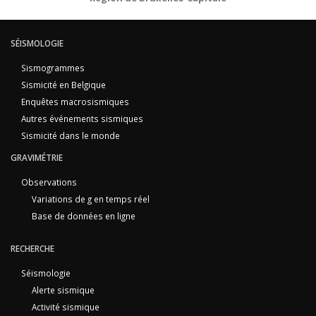
SÉISMOLOGIE
Sismogrammes
Sismicité en Belgique
Enquêtes macrosismiques
Autres événements sismiques
Sismicité dans le monde
GRAVIMÉTRIE
Observations
Variations de g en temps réel
Base de données en ligne
RECHERCHE
Séismologie
Alerte sismique
Activité sismique