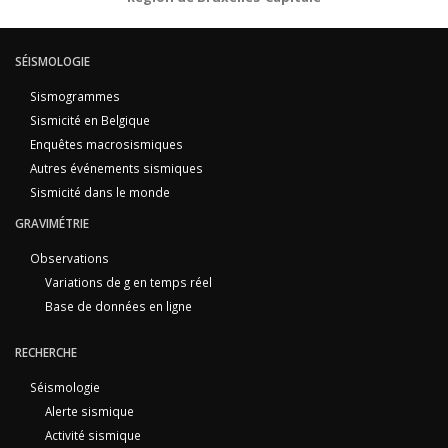
SÉISMOLOGIE
Sismogrammes
Sismicité en Belgique
Enquêtes macrosismiques
Autres événements sismiques
Sismicité dans le monde
GRAVIMÉTRIE
Observations
Variations de g en temps réel
Base de données en ligne
RECHERCHE
Séismologie
Alerte sismique
Activité sismique