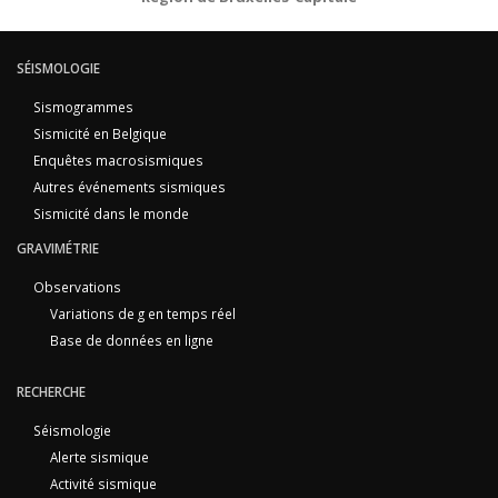
SÉISMOLOGIE
Sismogrammes
Sismicité en Belgique
Enquêtes macrosismiques
Autres événements sismiques
Sismicité dans le monde
GRAVIMÉTRIE
Observations
Variations de g en temps réel
Base de données en ligne
RECHERCHE
Séismologie
Alerte sismique
Activité sismique