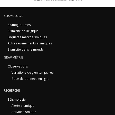
SÉISMOLOGIE
Sismogrammes
Sismicité en Belgique
Enquêtes macrosismiques
Autres événements sismiques
Sismicité dans le monde
GRAVIMÉTRIE
Observations
Variations de g en temps réel
Base de données en ligne
RECHERCHE
Séismologie
Alerte sismique
Activité sismique