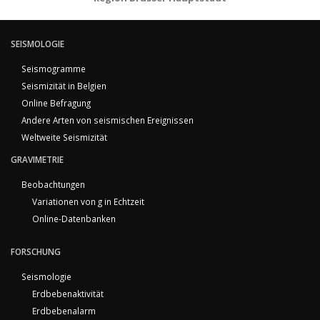
SEISMOLOGIE
Seismogramme
Seismizität in Belgien
Online Befragung
Andere Arten von seismischen Ereignissen
Weltweite Seismizität
GRAVIMETRIE
Beobachtungen
Variationen von g in Echtzeit
Online-Datenbanken
FORSCHUNG
Seismologie
Erdbebenaktivität
Erdbebenalarm