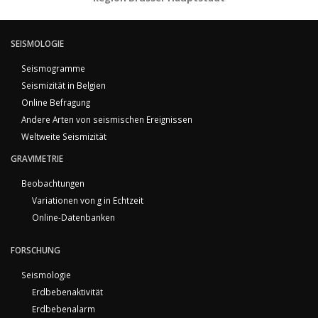
SEISMOLOGIE
Seismogramme
Seismizität in Belgien
Online Befragung
Andere Arten von seismischen Ereignissen
Weltweite Seismizität
GRAVIMETRIE
Beobachtungen
Variationen von g in Echtzeit
Online-Datenbanken
FORSCHUNG
Seismologie
Erdbebenaktivität
Erdbebenalarm