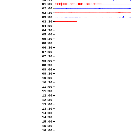
01:30
02:00
02:30
03:00
03:30
04:00
04:30
05:00
05:30
06:00
06:30
07:00
07:30
08:00
08:30
09:00
09:30
10:00
10:30
11:00
11:30
12:00
12:30
13:00
13:30
14:00
14:30
15:00
15:30
16:00