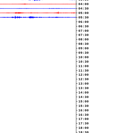
04:00
04:30
05:00
05:30
06:00
06:30
07:00
07:30
08:00
08:30
09:00
09:30
10:00
10:30
11:00
11:30
12:00
12:30
13:00
13:30
14:00
14:30
15:00
15:30
16:00
16:30
17:00
17:30
18:00
18:30