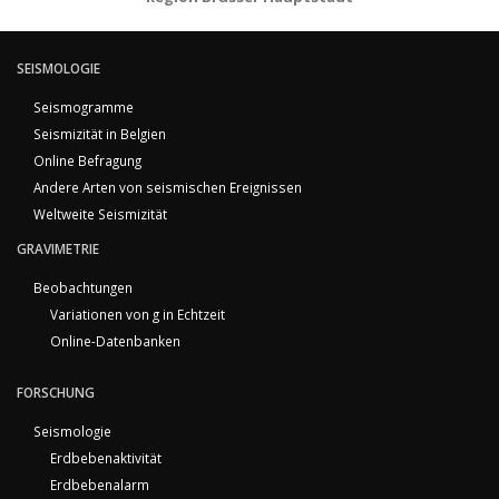
SEISMOLOGIE
Seismogramme
Seismizität in Belgien
Online Befragung
Andere Arten von seismischen Ereignissen
Weltweite Seismizität
GRAVIMETRIE
Beobachtungen
Variationen von g in Echtzeit
Online-Datenbanken
FORSCHUNG
Seismologie
Erdbebenaktivität
Erdbebenalarm