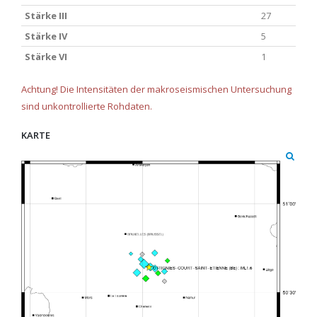
Stärke III
27
Stärke IV
5
Stärke VI
1
Achtung! Die Intensitäten der makroseismischen Untersuchung
sind unkontrollierte Rohdaten.
KARTE