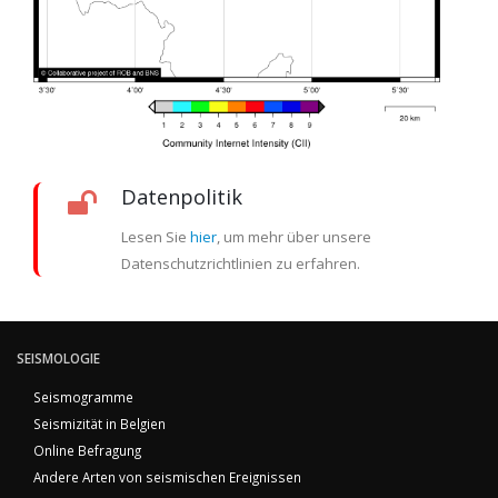
Datenpolitik
Lesen Sie
hier
, um mehr über unsere
Datenschutzrichtlinien zu erfahren.
SEISMOLOGIE
Seismogramme
Seismizität in Belgien
Online Befragung
Andere Arten von seismischen Ereignissen