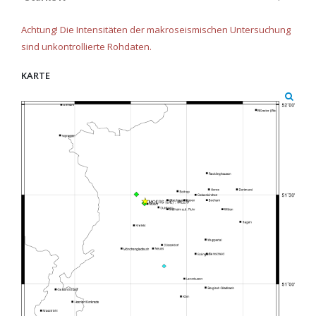
Achtung! Die Intensitäten der makroseismischen Untersuchung
sind unkontrollierte Rohdaten.
KARTE