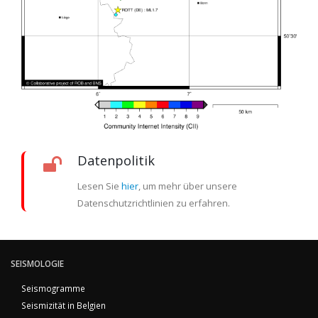
Datenpolitik
Lesen Sie
hier
, um mehr über unsere
Datenschutzrichtlinien zu erfahren.
SEISMOLOGIE
Seismogramme
Seismizität in Belgien