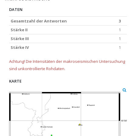
DATEN
Gesamtzahl der Antworten
3
Stärke II
1
Stärke III
1
Stärke IV
1
Achtung! Die Intensitäten der makroseismischen Untersuchung
sind unkontrollierte Rohdaten.
KARTE