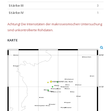
Stärke III
3
Stärke IV
1
Achtung! Die Intensitäten der makroseismischen Untersuchung
sind unkontrollierte Rohdaten.
KARTE