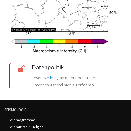
Datenpolitik
Lesen Sie
hier
, um mehr über unsere
Datenschutzrichtlinien zu erfahren.
SEISMOLOGIE
Seismogramme
Seismizität in Belgien