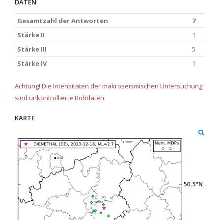
DATEN
Gesamtzahl der Antworten
7
Stärke II
1
Stärke III
5
Stärke IV
1
Achtung! Die Intensitäten der makroseismischen Untersuchung
sind unkontrollierte Rohdaten.
KARTE