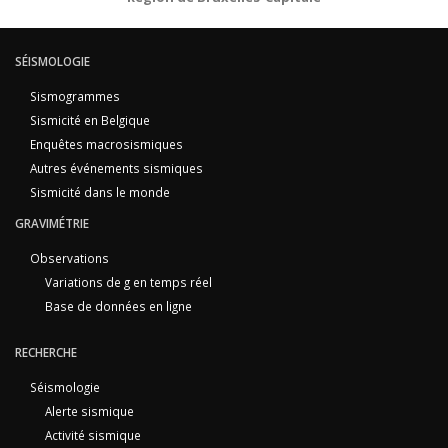
SÉISMOLOGIE
Sismogrammes
Sismicité en Belgique
Enquêtes macrosismiques
Autres événements sismiques
Sismicité dans le monde
GRAVIMÉTRIE
Observations
Variations de g en temps réel
Base de données en ligne
RECHERCHE
Séismologie
Alerte sismique
Activité sismique