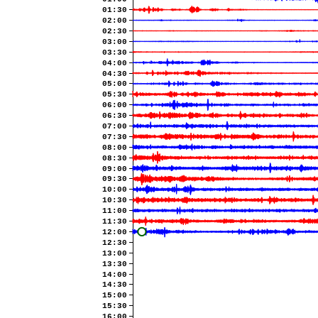
01:30
02:00
02:30
03:00
03:30
04:00
04:30
05:00
05:30
06:00
06:30
07:00
07:30
08:00
08:30
09:00
09:30
10:00
10:30
11:00
11:30
12:00
12:30
13:00
13:30
14:00
14:30
15:00
15:30
16:00