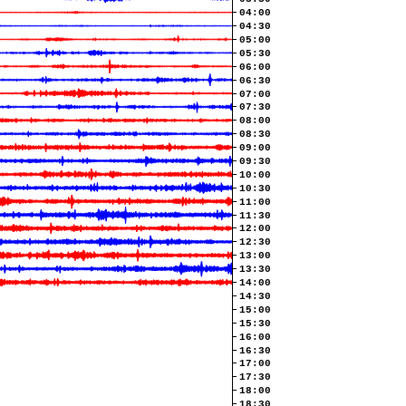
04:00
04:30
05:00
05:30
06:00
06:30
07:00
07:30
08:00
08:30
09:00
09:30
10:00
10:30
11:00
11:30
12:00
12:30
13:00
13:30
14:00
14:30
15:00
15:30
16:00
16:30
17:00
17:30
18:00
18:30