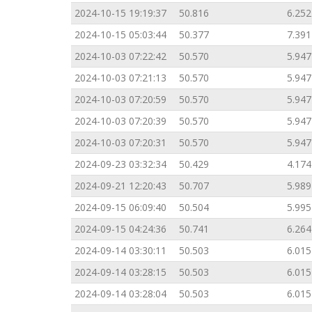
2024-10-15 19:19:37
50.816
6.252
2024-10-15 05:03:44
50.377
7.391
2024-10-03 07:22:42
50.570
5.947
2024-10-03 07:21:13
50.570
5.947
2024-10-03 07:20:59
50.570
5.947
2024-10-03 07:20:39
50.570
5.947
2024-10-03 07:20:31
50.570
5.947
2024-09-23 03:32:34
50.429
4.174
2024-09-21 12:20:43
50.707
5.989
2024-09-15 06:09:40
50.504
5.995
2024-09-15 04:24:36
50.741
6.264
2024-09-14 03:30:11
50.503
6.015
2024-09-14 03:28:15
50.503
6.015
2024-09-14 03:28:04
50.503
6.015