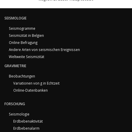
SEISMOLOGIE
Seismogramme
Seismizität in Belgien
Online Befragung
Andere Arten von seismischen Ereignissen
Weltweite Seismizität
GRAVIMETRIE
Beobachtungen
Variationen von g in Echtzeit
Online-Datenbanken
FORSCHUNG
Seismologie
Erdbebenaktivität
Erdbebenalarm