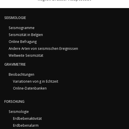
SEISMOLOGIE
Seismogramme
Seismizität in Belgien
Online Befragung
Andere Arten von seismischen Ereignissen
Weltweite Seismizität
GRAVIMETRIE
Beobachtungen
Variationen von g in Echtzeit
Online-Datenbanken
FORSCHUNG
Seismologie
Erdbebenaktivität
Erdbebenalarm